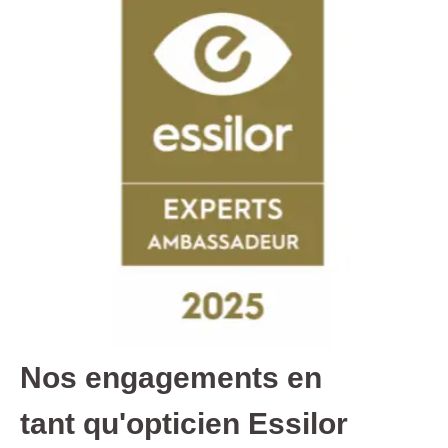
Nos engagements en
tant
qu'opticien Essilor