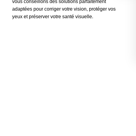
vous conseillons des solutions parfaitement
adaptées pour corriger votre vision, protéger vos
yeux et préserver votre santé visuelle.