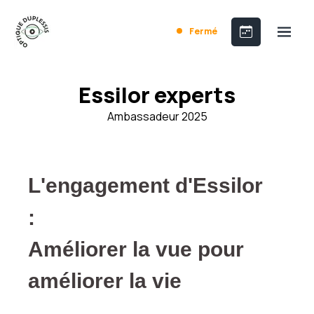
Fermé
Essilor experts
Ambassadeur 2025
L'engagement d'Essilor
:
Améliorer la vue pour
améliorer la vie