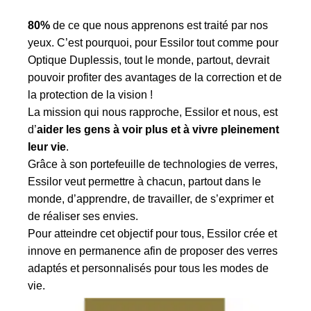
80%
de ce que nous apprenons est traité par nos
yeux. C’est pourquoi, pour Essilor tout comme pour
Optique Duplessis, tout le monde, partout, devrait
pouvoir profiter des avantages de la correction et de
la protection de la vision !
La mission qui nous rapproche, Essilor et nous, est
d’
aider les gens à voir plus et à vivre pleinement
leur vie
.
Grâce à son portefeuille de technologies de verres,
Essilor veut permettre à chacun, partout dans le
monde, d’apprendre, de travailler, de s’exprimer et
de réaliser ses envies.
Pour atteindre cet objectif pour tous, Essilor crée et
innove en permanence afin de proposer des verres
adaptés et personnalisés pour tous les modes de
vie.