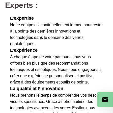
Experts :
L’expertise
Notre équipe est continuellement formée pour rester
à la pointe des dernières innovations et
technologies dans le domaine des verres
ophtalmiques.
L’expérience
À chaque étape de votre parcours, nous vous
offrons bien plus que des recommandations
techniques et esthétiques. Nous nous engageons à
créer une expérience personnalisée et positive,
grâce à des équipements et outils de pointe.
La qualité et l’innovation
Nous prenons le temps de comprendre vos besoins
visuels spécifiques. Grâce à notre maîtrise des
technologies avancées des verres Essilor, nous